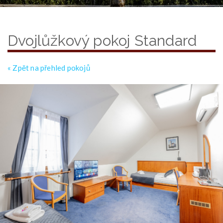
Dvojlůžkový pokoj Standard
« Zpět na přehled pokojů