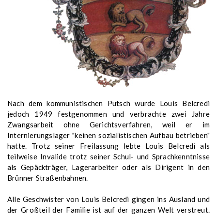
Nach dem kommunistischen Putsch wurde Louis Belcredi
jedoch 1949 festgenommen und verbrachte zwei Jahre
Zwangsarbeit ohne Gerichtsverfahren, weil er im
Internierungslager "keinen sozialistischen Aufbau betrieben"
hatte. Trotz seiner Freilassung lebte Louis Belcredi als
teilweise Invalide trotz seiner Schul- und Sprachkenntnisse
als Gepäckträger, Lagerarbeiter oder als Dirigent in den
Brünner Straßenbahnen.
Alle Geschwister von Louis Belcredi gingen ins Ausland und
der Großteil der Familie ist auf der ganzen Welt verstreut.