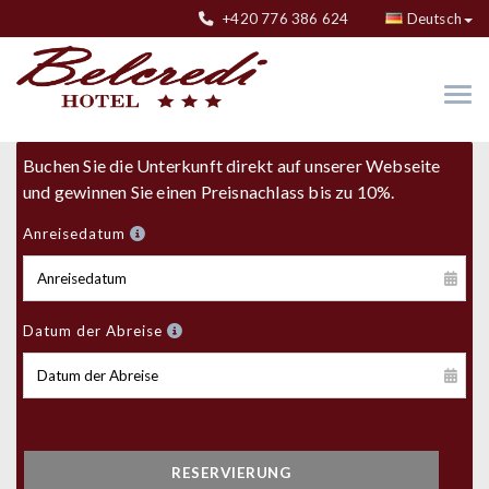
+420 776 386 624
Deutsch
Buchen Sie die Unterkunft direkt auf unserer Webseite
und gewinnen Sie einen Preisnachlass bis zu 10%.
Anreisedatum
Datum der Abreise
RESERVIERUNG