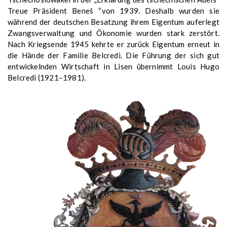
Treue Präsident Beneš “von 1939. Deshalb wurden sie
während der deutschen Besatzung ihrem Eigentum auferlegt
Zwangsverwaltung und Ökonomie wurden stark zerstört.
Nach Kriegsende 1945 kehrte er zurück Eigentum erneut in
die Hände der Familie Belcredi. Die Führung der sich gut
entwickelnden Wirtschaft in Lisen übernimmt Louis Hugo
Belcredi (1921–1981).