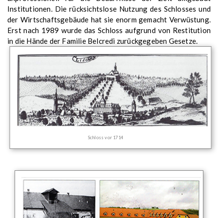
Institutionen. Die rücksichtslose Nutzung des Schlosses und
der Wirtschaftsgebäude hat sie enorm gemacht Verwüstung.
Erst nach 1989 wurde das Schloss aufgrund von Restitution
in die Hände der Familie Belcredi zurückgegeben Gesetze.
Schloss vor 1714