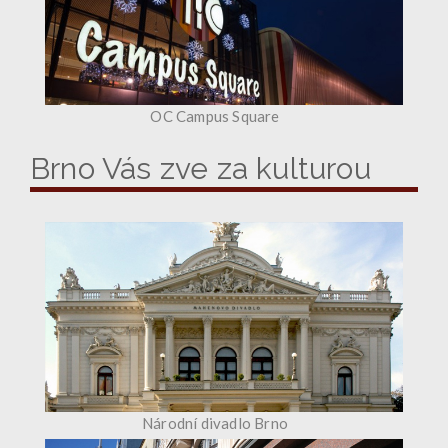
OC Campus Square
Brno Vás zve za kulturou
Národní divadlo Brno