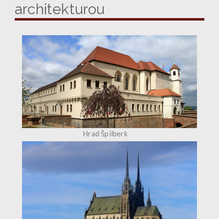
architekturou
Hrad Špilberk