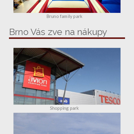
Bruno family park
Brno Vás zve na nákupy
Shopping park