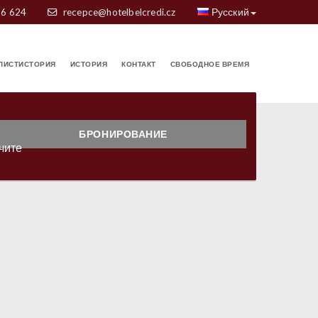
86 624
recepce@hotelbelcredi.cz
Русский
ЛИСТИСТОРИЯ
ИСТОРИЯ
КОНТАКТ
СВОБОДНОЕ ВРЕМЯ
БРОНИРОВАНИЕ
чите